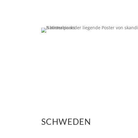
SCHWEDEN