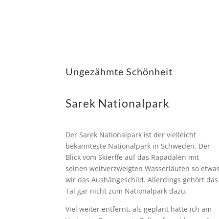
Ungezähmte Schönheit
Sarek Nationalpark
Der Sarek Nationalpark ist der vielleicht
bekannteste Nationalpark in Schweden. Der
Blick vom Skierffe auf das Rapadalen mit
seinen weitverzweigten Wasserläufen so etwa
wir das Aushängeschild. Allerdings gehört das
Tal gar nicht zum Nationalpark dazu.
Viel weiter entfernt, als geplant hatte ich am