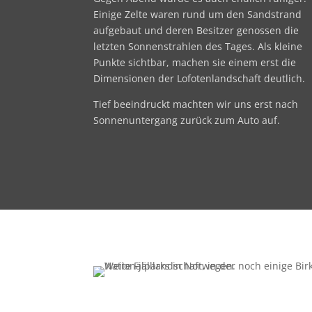
Einige Zelte waren rund um den Sandstrand
aufgebaut und deren Besitzer genossen die
letzten Sonnenstrahlen des Tages. Als kleine
Punkte sichtbar, machen sie einem erst die
Dimensionen der Lofotenlandschaft deutlich.
Tief beeindruckt machten wir uns erst nach
Sonnenuntergang zurück zum Auto auf.