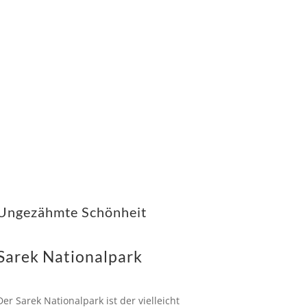
Ungezähmte Schönheit
Sarek Nationalpark
Der Sarek Nationalpark ist der vielleicht