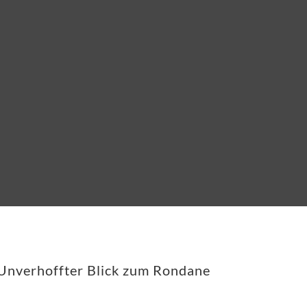
Unverhoffter Blick zum Rondane